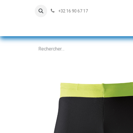
+32 16 90 67 17