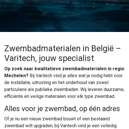
Zwembadmaterialen in België –
Varitech, jouw specialist
Op zoek naar kwalitatieve zwembadmaterialen in regio
Mechelen?
Bij Varitech vind je alles wat je nodig hebt voor
de installatie, uitrusting en het onderhoud van zowel
particuliere als publieke zwembaden. Wij leveren duurzame,
efficiënte en veilige materialen voor elk type zwembad.
Alles voor je zwembad, op één adres
Of je nu een nieuw zwembad bouwt of een bestaand
zwembad wilt upgraden, bij Varitech vind je een volledig