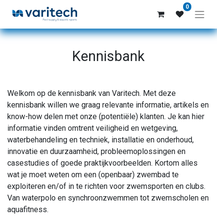
0
Kennisbank
Welkom op de kennisbank van Varitech. Met deze
kennisbank willen we graag relevante informatie, artikels en
know-how delen met onze (potentiële) klanten. Je kan hier
informatie vinden omtrent veiligheid en wetgeving,
waterbehandeling en techniek, installatie en onderhoud,
innovatie en duurzaamheid, probleemoplossingen en
casestudies of goede praktijkvoorbeelden. Kortom alles
wat je moet weten om een (openbaar) zwembad te
exploiteren en/of in te richten voor zwemsporten en clubs.
Van waterpolo en synchroonzwemmen tot zwemscholen en
aquafitness.