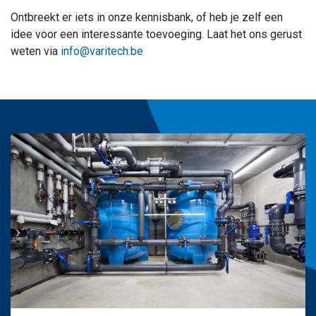
Ontbreekt er iets in onze kennisbank, of heb je zelf een
idee voor een interessante toevoeging. Laat het ons gerust
weten via
info@varitech.be