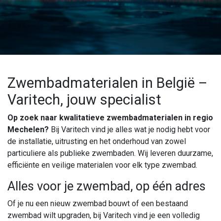
Zwembadmaterialen in België –
Varitech, jouw specialist
Op zoek naar kwalitatieve zwembadmaterialen in regio
Mechelen?
Bij Varitech vind je alles wat je nodig hebt voor
de installatie, uitrusting en het onderhoud van zowel
particuliere als publieke zwembaden. Wij leveren duurzame,
efficiënte en veilige materialen voor elk type zwembad.
Alles voor je zwembad, op één adres
Of je nu een nieuw zwembad bouwt of een bestaand
zwembad wilt upgraden, bij Varitech vind je een volledig