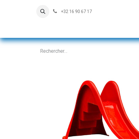
+32 16 90 67 17