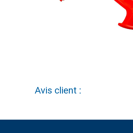
Avis client :