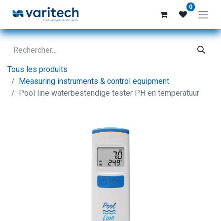
0
Tous les produits
Measuring instruments & control equipment
Pool line waterbestendige tester PH en temperatuur