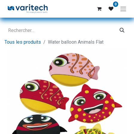
0
Tous les produits
Water balloon Animals Flat