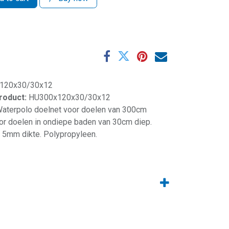
120x30/30x12
product:
HU300x120x30/30x12
aterpolo doelnet voor doelen van 300cm
r doelen in ondiepe baden van 30cm diep.
 5mm dikte. Polypropyleen.