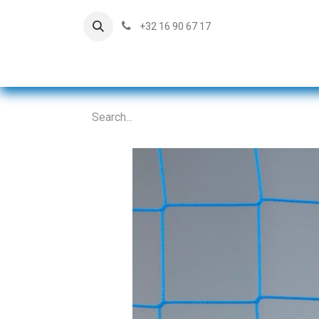
+32 16 90 67 17