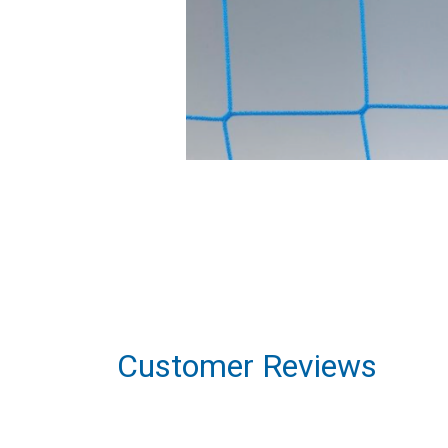
Customer Reviews