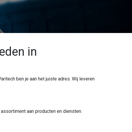
eden in
Varitech ben je aan het juiste adres. Wij leveren
assortiment aan producten en diensten: