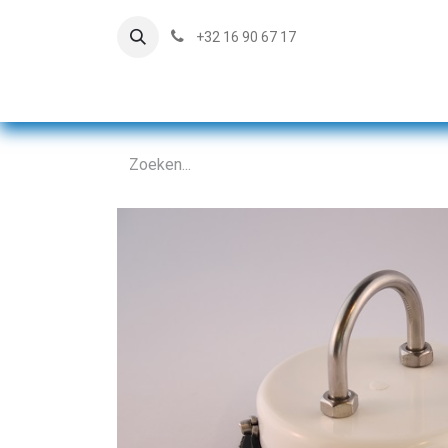
+32 16 90 67 17