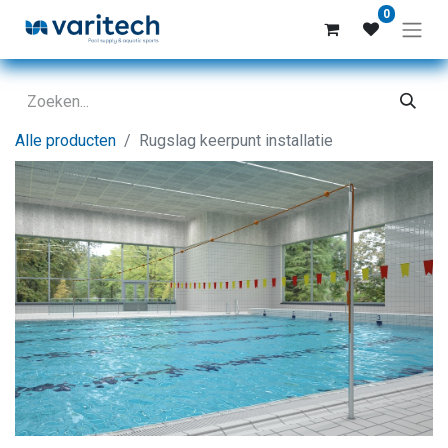
0
Alle producten
Rugslag keerpunt installatie