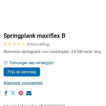
Springplank maxiflex B
(0 beoordeling)
Aluminium springplank voor wedstrijden. 4.8768 meter lang.
Toevoegen aan verlanglijst
Prijs op aanvraag
Algemene voorwaarden