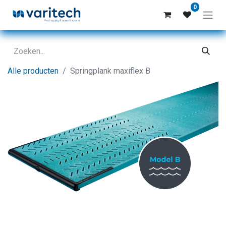
0
Alle producten
Springplank maxiflex B