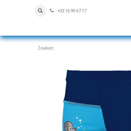
+32 16 90 67 17