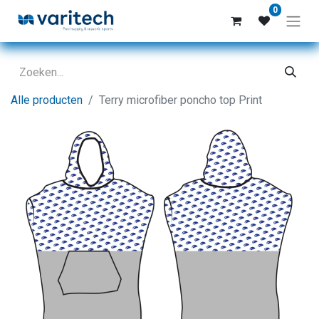
0
Alle producten
Terry microfiber poncho top Print