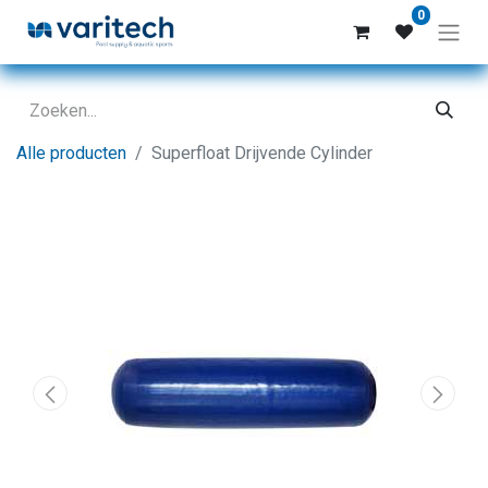
0
Alle producten
Superfloat Drijvende Cylinder