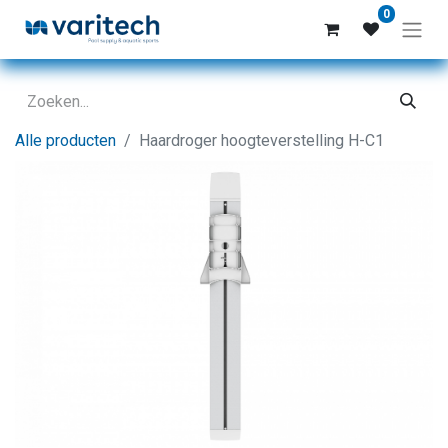
0
Alle producten
Haardroger hoogteverstelling H-C1