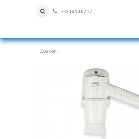
+32 16 90 67 17