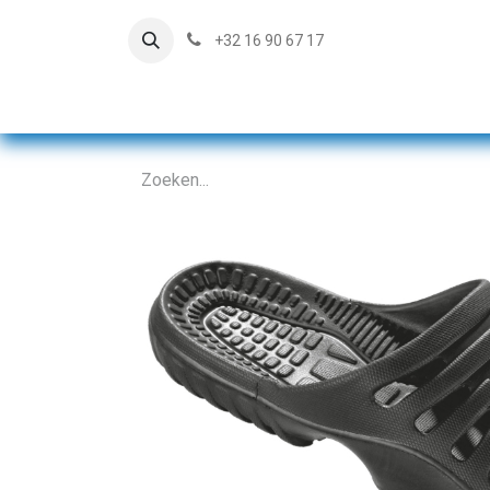
+32 16 90 67 17