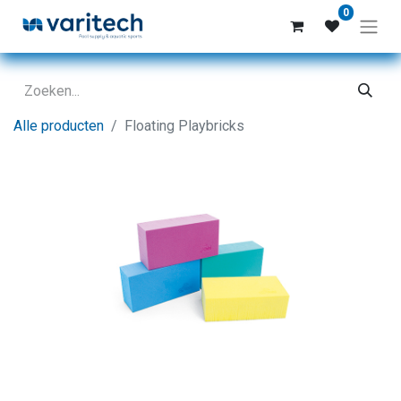
0
Alle producten
Floating Playbricks