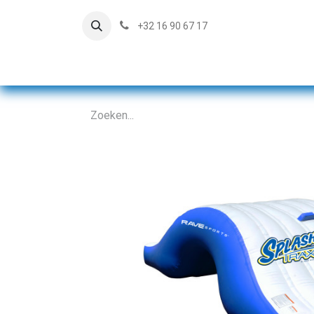
+32 16 90 67 17