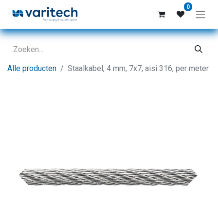
0
Alle producten
Staalkabel, 4 mm, 7x7, aisi 316, per meter