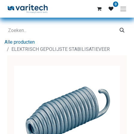
0
Alle producten
ELEKTRISCH GEPOLIJSTE STABILISATIEVEER