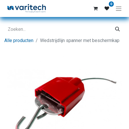
0
Alle producten
Wedstrijdlijn spanner met beschermkap