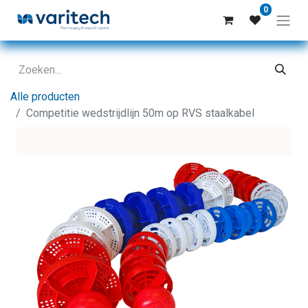
0
Alle producten
Competitie wedstrijdlijn 50m op RVS staalkabel