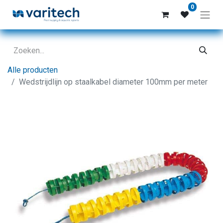
0
Alle producten
Wedstrijdlijn op staalkabel diameter 100mm per meter