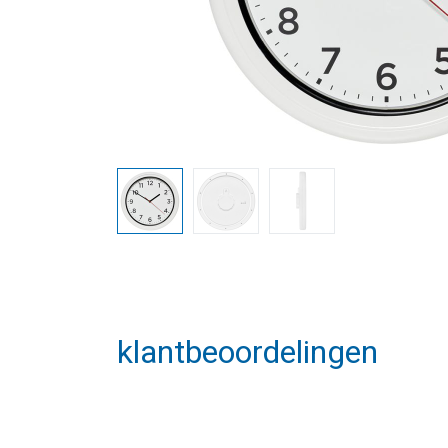
klantbeoordelingen