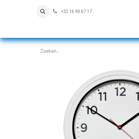
+32 16 90 67 17