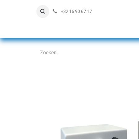
+32 16 90 67 17