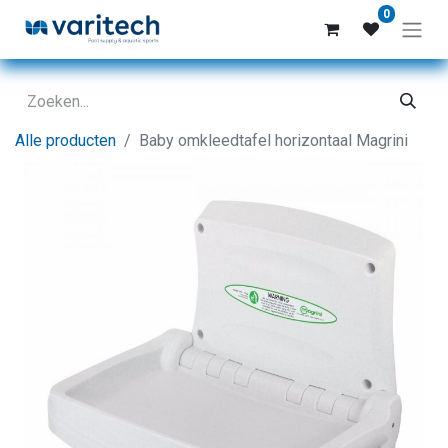
0
Alle producten
Baby omkleedtafel horizontaal Magrini