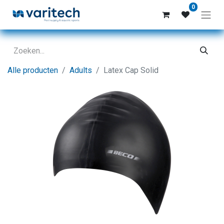
0
Alle producten
Adults
Latex Cap Solid