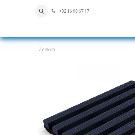
+32 16 90 67 17