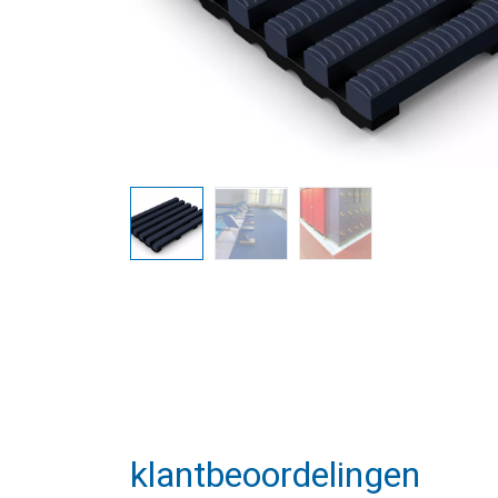
klantbeoordelingen