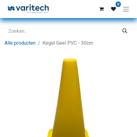
0
Alle producten
Kegel Geel PVC - 30cm