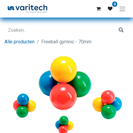
0
Alle producten
Freeball gymnic - 70mm