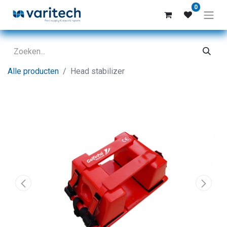
0
Alle producten
Head stabilizer