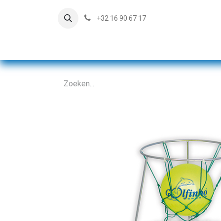
+32 16 90 67 17