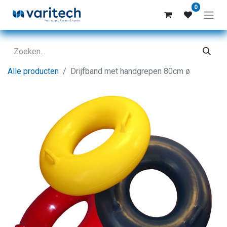
0
Alle producten
Drijfband met handgrepen 80cm ø