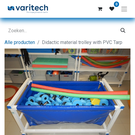
0
Alle producten
Didactic material trolley with PVC Tarp