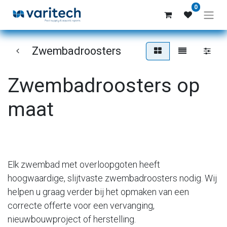
0
Zwembadroosters
Zwembadroosters op
maat
Elk zwembad met overloopgoten heeft
hoogwaardige, slijtvaste zwembadroosters nodig. Wij
helpen u graag verder bij het opmaken van een
correcte offerte voor een vervanging,
nieuwbouwproject of herstelling.