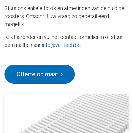
Stuur ons enkele foto's en afmetingen van de huidige
roosters. Omschrijf uw vraag zo gedetailleerd
mogelijk.
Klik hieronder en vul het contactformulier in of stuur
een mailtje naar
info@varitech.be
Offerte op maat