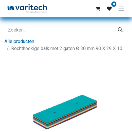
0
Alle producten
Rechthoekige balk met 2 gaten Ø 30 mm 90 X 29 X 10