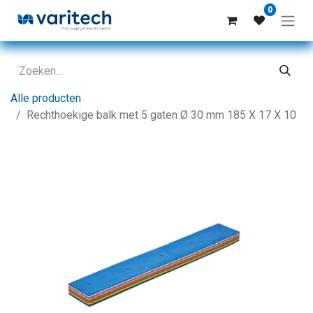
0
Alle producten
Rechthoekige balk met 5 gaten Ø 30 mm 185 X 17 X 10