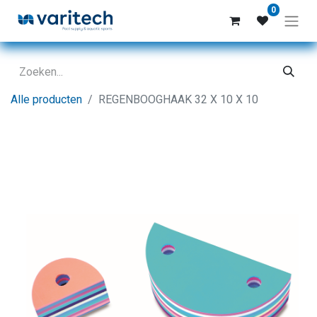
0
Alle producten
REGENBOOGHAAK 32 X 10 X 10