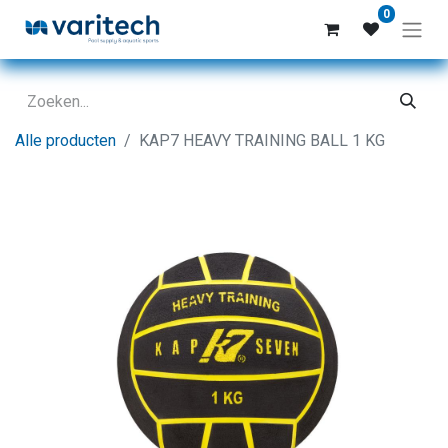
0
Alle producten
KAP7 HEAVY TRAINING BALL 1 KG