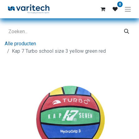
0
Alle producten
Kap 7 Turbo school size 3 yellow green red