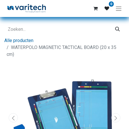
0
Alle producten
WATERPOLO MAGNETIC TACTICAL BOARD (20 x 35
cm)