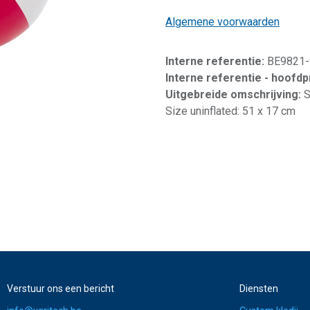
Algemene voorwaarden
Interne referentie:
BE9821-
Interne referentie - hoofd
Uitgebreide omschrijving:
S
Size uninflated: 51 x 17 cm
Verstuur ons een bericht
Diensten