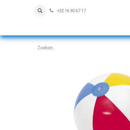
+32 16 90 67 17