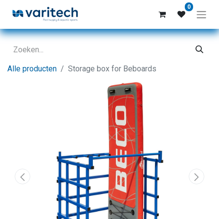
0
Alle producten
Storage box for Beboards