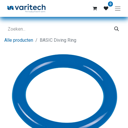
0
Alle producten
BASIC Diving Ring