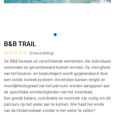
B&B TRAIL
(0 beoordeling)
De B&B bestaat uit verschillende elementen, die individueel
verbonden en gecombineerd kunnen worden. De stevigheid
van het bounce- en balanstraject wordt gegarandeerd door
een solide insteeksysteem. Bovendien kunnen lengte en
moeilijkheidsgraad van het parcours worden aangepast aan
de specifieke omstandigheden van het zwembad.
Een goede balans, coördinatie en motoriek zijn nodig om dit
parcours op het water aan te kunnen. Wie haalt het einde
van de hindernisbaan zonder in het water te vallen?