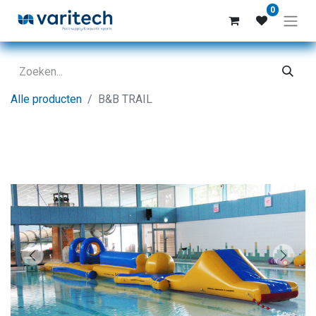
0
Alle producten
B&B TRAIL