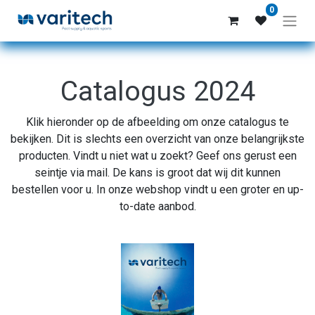
0
Catalogus 2024
Klik hieronder op de afbeelding om onze catalogus te
bekijken. Dit is slechts een overzicht van onze belangrijkste
producten. Vindt u niet wat u zoekt? Geef ons gerust een
seintje via mail. De kans is groot dat wij dit kunnen
bestellen voor u. In onze webshop vindt u een groter en up-
to-date aanbod.